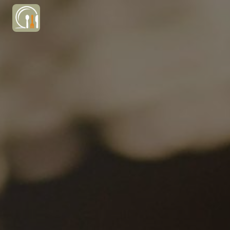
Panneau de gestion des cookies