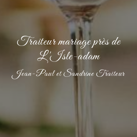
Traiteur mariage près de
L'Isle-adam
Jean-Paul et Sandrine Traiteur