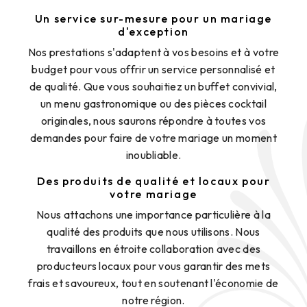
Un service sur-mesure pour un mariage
d'exception
Nos prestations s'adaptent à vos besoins et à votre
budget pour vous offrir un service personnalisé et
de qualité. Que vous souhaitiez un buffet convivial,
un menu gastronomique ou des pièces cocktail
originales, nous saurons répondre à toutes vos
demandes pour faire de votre mariage un moment
inoubliable.
Des produits de qualité et locaux pour
votre mariage
Nous attachons une importance particulière à la
qualité des produits que nous utilisons. Nous
travaillons en étroite collaboration avec des
producteurs locaux pour vous garantir des mets
frais et savoureux, tout en soutenant l'économie de
notre région.