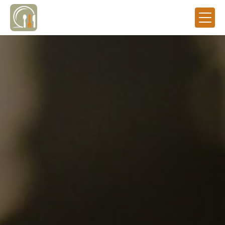
Panneau de gestion des cookies