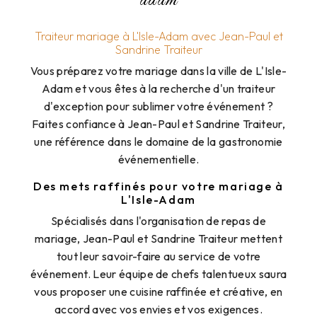
adam
Traiteur mariage à L'Isle-Adam avec Jean-Paul et
Sandrine Traiteur
Vous préparez votre mariage dans la ville de L'Isle-
Adam et vous êtes à la recherche d'un traiteur
d'exception pour sublimer votre événement ?
Faites confiance à Jean-Paul et Sandrine Traiteur,
une référence dans le domaine de la gastronomie
événementielle.
Des mets raffinés pour votre mariage à
L'Isle-Adam
Spécialisés dans l'organisation de repas de
mariage, Jean-Paul et Sandrine Traiteur mettent
tout leur savoir-faire au service de votre
événement. Leur équipe de chefs talentueux saura
vous proposer une cuisine raffinée et créative, en
accord avec vos envies et vos exigences.