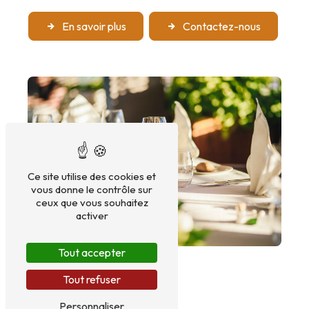
En savoir plus
Contactez-nous
Ce site utilise des cookies et
vous donne le contrôle sur
ceux que vous souhaitez
activer
Tout accepter
Tout refuser
Personnaliser