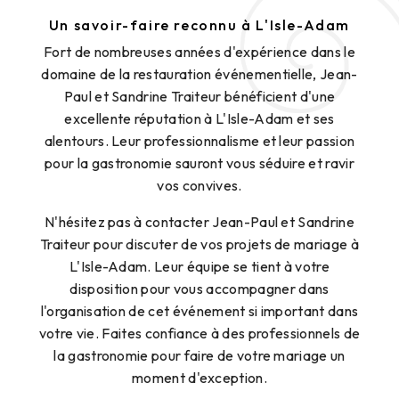
Un savoir-faire reconnu à L'Isle-Adam
Fort de nombreuses années d'expérience dans le
domaine de la restauration événementielle, Jean-
Paul et Sandrine Traiteur bénéficient d'une
excellente réputation à L'Isle-Adam et ses
alentours. Leur professionnalisme et leur passion
pour la gastronomie sauront vous séduire et ravir
vos convives.
N'hésitez pas à contacter Jean-Paul et Sandrine
Traiteur pour discuter de vos projets de mariage à
L'Isle-Adam. Leur équipe se tient à votre
disposition pour vous accompagner dans
l'organisation de cet événement si important dans
votre vie. Faites confiance à des professionnels de
la gastronomie pour faire de votre mariage un
moment d'exception.