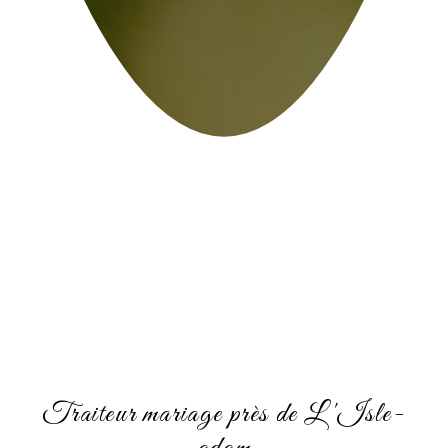
Traiteur mariage près de L'Isle-